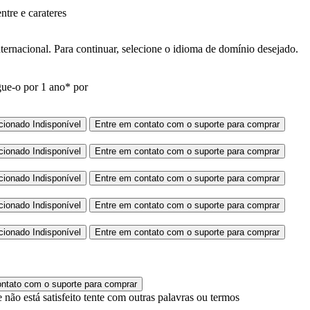
entre
e
carateres
rnacional. Para continuar, selecione o idioma de domínio desejado.
gue-o por 1 ano* por
cionado
Indisponível
Entre em contato com o suporte para comprar
cionado
Indisponível
Entre em contato com o suporte para comprar
cionado
Indisponível
Entre em contato com o suporte para comprar
cionado
Indisponível
Entre em contato com o suporte para comprar
cionado
Indisponível
Entre em contato com o suporte para comprar
ntato com o suporte para comprar
 não está satisfeito tente com outras palavras ou termos