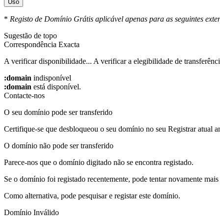
Uso
*
Registo de Domínio Grátis aplicável apenas para as seguintes exten
Sugestão de topo
Correspondência Exacta
A verificar disponibilidade...
A verificar a elegibilidade de transferênci
:domain
indisponível
:domain
está disponível.
Contacte-nos
O seu domínio pode ser transferido
Certifique-se que desbloqueou o seu domínio no seu Registrar atual an
O domínio não pode ser transferido
Parece-nos que o domínio digitado não se encontra registado.
Se o domínio foi registado recentemente, pode tentar novamente mais 
Como alternativa, pode pesquisar e registar este domínio.
Domínio Inválido