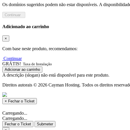
Os domínios sugeridos podem não estar disponíveis. A disponibilidad
Continuar
Adicionado ao carrinho
×
Com base neste produto, recomendamos:
Continuar
GRÁTIS!
Taxa de Instalação
Adicionar ao carrinho
A descrição (slogan) não está disponível para este produto.
Direitos autorais © 2026 Cayman Hosting. Todos os direitos reservad
×
Fechar o Ticket
Carregando...
Carregando...
Fechar o Ticket
Submeter