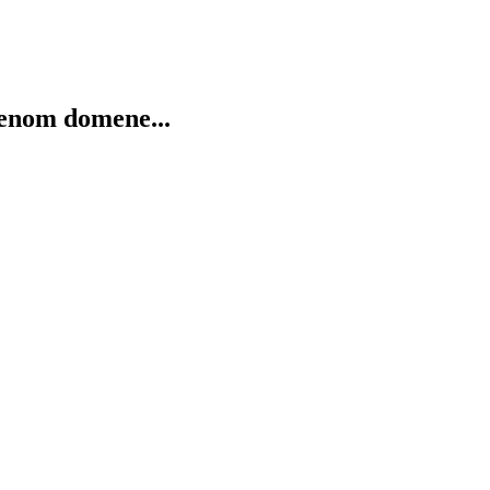
menom domene...