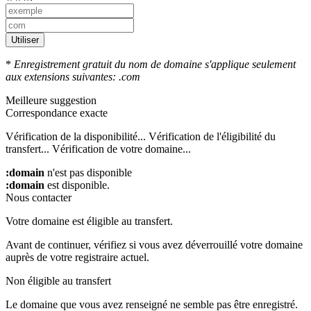
Utiliser
*
Enregistrement gratuit du nom de domaine s'applique seulement
aux extensions suivantes: .com
Meilleure suggestion
Correspondance exacte
Vérification de la disponibilité...
Vérification de l'éligibilité du
transfert...
Vérification de votre domaine...
:domain
n'est pas disponible
:domain
est disponible.
Nous contacter
Votre domaine est éligible au transfert.
Avant de continuer, vérifiez si vous avez déverrouillé votre domaine
auprès de votre registraire actuel.
Non éligible au transfert
Le domaine que vous avez renseigné ne semble pas être enregistré.