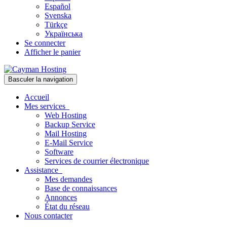
Español
Svenska
Türkçe
Українська
Se connecter
Afficher le panier
Basculer la navigation
Accueil
Mes services
Web Hosting
Backup Service
Mail Hosting
E-Mail Service
Software
Services de courrier électronique
Assistance
Mes demandes
Base de connaissances
Annonces
État du réseau
Nous contacter