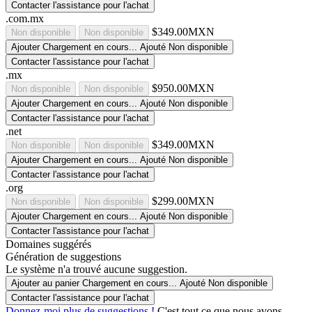
Contacter l'assistance pour l'achat
.com.mx
$349.00MXN
Non disponible
Non disponible
Ajouter
Chargement en cours...
Ajouté
Non disponible
Contacter l'assistance pour l'achat
.mx
$950.00MXN
Non disponible
Non disponible
Ajouter
Chargement en cours...
Ajouté
Non disponible
Contacter l'assistance pour l'achat
.net
$349.00MXN
Non disponible
Non disponible
Ajouter
Chargement en cours...
Ajouté
Non disponible
Contacter l'assistance pour l'achat
.org
$299.00MXN
Non disponible
Non disponible
Ajouter
Chargement en cours...
Ajouté
Non disponible
Contacter l'assistance pour l'achat
Domaines suggérés
Génération de suggestions
Le système n'a trouvé aucune suggestion.
Ajouter au panier
Chargement en cours...
Ajouté
Non disponible
Contacter l'assistance pour l'achat
Donnez-moi plus de suggestions !
C'est tout ce que nous avons