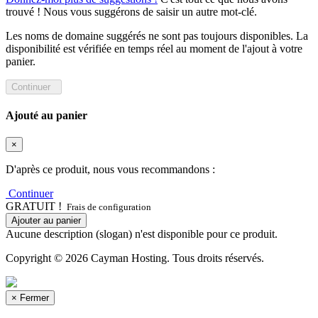
trouvé ! Nous vous suggérons de saisir un autre mot-clé.
Les noms de domaine suggérés ne sont pas toujours disponibles. La
disponibilité est vérifiée en temps réel au moment de l'ajout à votre
panier.
Continuer
Ajouté au panier
×
D'après ce produit, nous vous recommandons :
Continuer
GRATUIT !
Frais de configuration
Ajouter au panier
Aucune description (slogan) n'est disponible pour ce produit.
Copyright © 2026 Cayman Hosting. Tous droits réservés.
×
Fermer