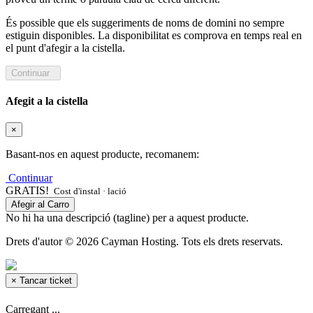
És possible que els suggeriments de noms de domini no sempre
estiguin disponibles. La disponibilitat es comprova en temps real en
el punt d'afegir a la cistella.
Continuar
Afegit a la cistella
×
Basant-nos en aquest producte, recomanem:
Continuar
GRATIS!
Cost d'instal · lació
Afegir al Carro
No hi ha una descripció (tagline) per a aquest producte.
Drets d'autor © 2026 Cayman Hosting. Tots els drets reservats.
×
Tancar ticket
Carregant ...