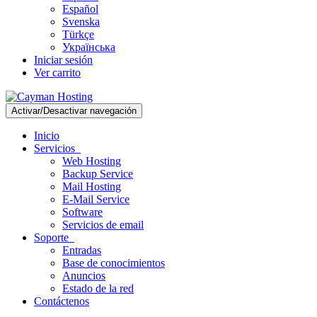
Español
Svenska
Türkçe
Українська
Iniciar sesión
Ver carrito
Activar/Desactivar navegación
Inicio
Servicios
Web Hosting
Backup Service
Mail Hosting
E-Mail Service
Software
Servicios de email
Soporte
Entradas
Base de conocimientos
Anuncios
Estado de la red
Contáctenos