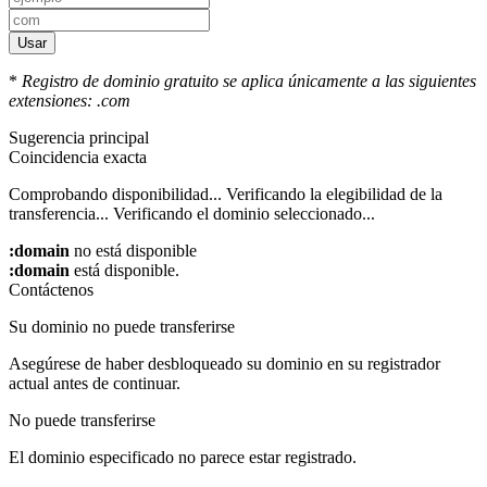
Usar
*
Registro de dominio gratuito se aplica únicamente a las siguientes
extensiones: .com
Sugerencia principal
Coincidencia exacta
Comprobando disponibilidad...
Verificando la elegibilidad de la
transferencia...
Verificando el dominio seleccionado...
:domain
no está disponible
:domain
está disponible.
Contáctenos
Su dominio no puede transferirse
Asegúrese de haber desbloqueado su dominio en su registrador
actual antes de continuar.
No puede transferirse
El dominio especificado no parece estar registrado.