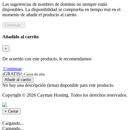
Las sugerencias de nombres de dominio no siempre están
disponibles. La disponibilidad se comprueba en tiempo real en el
momento de añadir el producto al carrito.
Continuar
Añadido al carrito
×
De acuerdo con este producto, le recomendamos:
Continuar
¡GRATIS!
Cuota de alta
Añadir al carrito
No hay una descripción (lema) disponible para este producto.
Copyright © 2026 Cayman Hosting. Todos los derechos reservados.
×
Cerrar
Cargando...
Cargando...