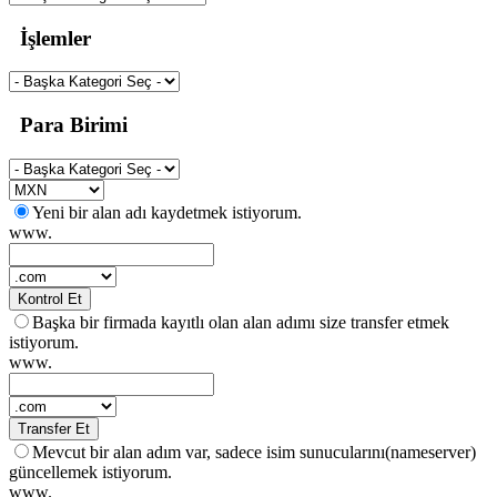
İşlemler
Para Birimi
Yeni bir alan adı kaydetmek istiyorum.
www.
Kontrol Et
Başka bir firmada kayıtlı olan alan adımı size transfer etmek
istiyorum.
www.
Transfer Et
Mevcut bir alan adım var, sadece isim sunucularını(nameserver)
güncellemek istiyorum.
www.