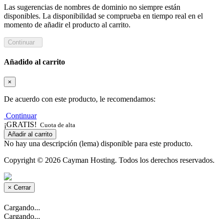
Las sugerencias de nombres de dominio no siempre están
disponibles. La disponibilidad se comprueba en tiempo real en el
momento de añadir el producto al carrito.
Continuar
Añadido al carrito
×
De acuerdo con este producto, le recomendamos:
Continuar
¡GRATIS!
Cuota de alta
Añadir al carrito
No hay una descripción (lema) disponible para este producto.
Copyright © 2026 Cayman Hosting. Todos los derechos reservados.
×
Cerrar
Cargando...
Cargando...