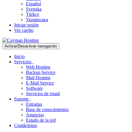
Español
Svenska
Türkçe
Українська
Iniciar sesión
Ver carrito
Activar/Desactivar navegación
Inicio
Servicios
Web Hosting
Backup Service
Mail Hosting
E-Mail Service
Software
Servicios de email
Soporte
Entradas
Base de conocimientos
Anuncios
Estado de la red
Contáctenos