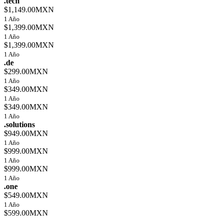
.tech
$1,149.00MXN
1 Año
$1,399.00MXN
1 Año
$1,399.00MXN
1 Año
.de
$299.00MXN
1 Año
$349.00MXN
1 Año
$349.00MXN
1 Año
.solutions
$949.00MXN
1 Año
$999.00MXN
1 Año
$999.00MXN
1 Año
.one
$549.00MXN
1 Año
$599.00MXN