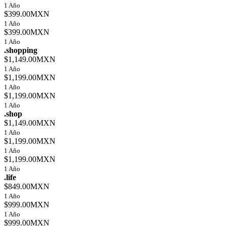
1 Año
$399.00MXN
1 Año
$399.00MXN
1 Año
.shopping
$1,149.00MXN
1 Año
$1,199.00MXN
1 Año
$1,199.00MXN
1 Año
.shop
$1,149.00MXN
1 Año
$1,199.00MXN
1 Año
$1,199.00MXN
1 Año
.life
$849.00MXN
1 Año
$999.00MXN
1 Año
$999.00MXN