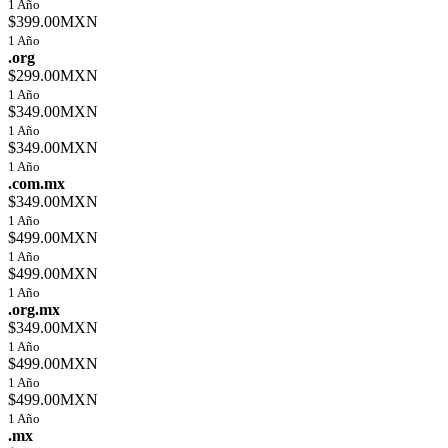
1 Año
$399.00MXN
1 Año
.org
$299.00MXN
1 Año
$349.00MXN
1 Año
$349.00MXN
1 Año
.com.mx
$349.00MXN
1 Año
$499.00MXN
1 Año
$499.00MXN
1 Año
.org.mx
$349.00MXN
1 Año
$499.00MXN
1 Año
$499.00MXN
1 Año
.mx