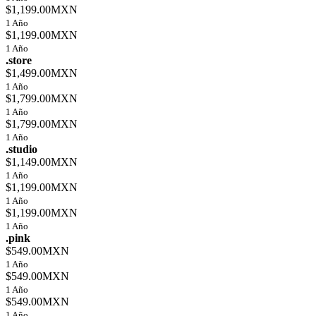
$1,199.00MXN
1 Año
$1,199.00MXN
1 Año
.store
$1,499.00MXN
1 Año
$1,799.00MXN
1 Año
$1,799.00MXN
1 Año
.studio
$1,149.00MXN
1 Año
$1,199.00MXN
1 Año
$1,199.00MXN
1 Año
.pink
$549.00MXN
1 Año
$549.00MXN
1 Año
$549.00MXN
1 Año