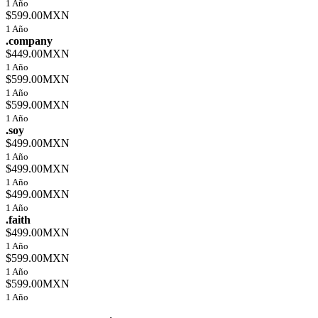
1 Año
$599.00MXN
1 Año
.company
$449.00MXN
1 Año
$599.00MXN
1 Año
$599.00MXN
1 Año
.soy
$499.00MXN
1 Año
$499.00MXN
1 Año
$499.00MXN
1 Año
.faith
$499.00MXN
1 Año
$599.00MXN
1 Año
$599.00MXN
1 Año