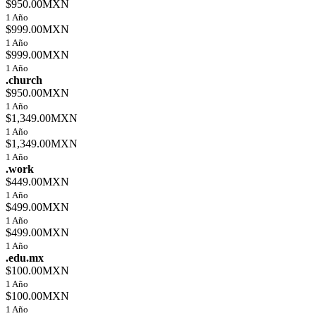
$950.00MXN
1 Año
$999.00MXN
1 Año
$999.00MXN
1 Año
.church
$950.00MXN
1 Año
$1,349.00MXN
1 Año
$1,349.00MXN
1 Año
.work
$449.00MXN
1 Año
$499.00MXN
1 Año
$499.00MXN
1 Año
.edu.mx
$100.00MXN
1 Año
$100.00MXN
1 Año