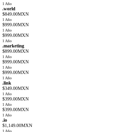
1 Año
.world
$849.00MXN
1 Año
$999.00MXN
1 Año
$999.00MXN
1 Año
.marketing
$899.00MXN
1 Año
$999.00MXN
1 Año
$999.00MXN
1 Año
.link
$349.00MXN
1 Año
$399.00MXN
1 Año
$399.00MXN
1 Año
.io
$1,149.00MXN
1 Año