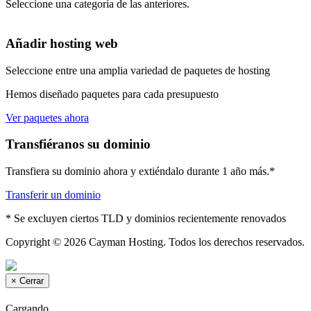
Seleccione una categoría de las anteriores.
Añadir hosting web
Seleccione entre una amplia variedad de paquetes de hosting
Hemos diseñado paquetes para cada presupuesto
Ver paquetes ahora
Transfiéranos su dominio
Transfiera su dominio ahora y extiéndalo durante 1 año más.*
Transferir un dominio
* Se excluyen ciertos TLD y dominios recientemente renovados
Copyright © 2026 Cayman Hosting. Todos los derechos reservados.
×
Cerrar
Cargando...