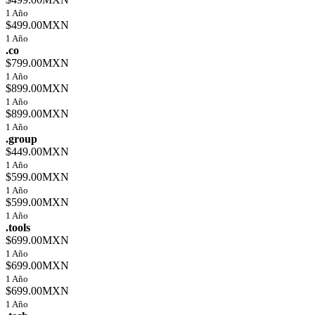
1 Año
$499.00MXN
1 Año
.co
$799.00MXN
1 Año
$899.00MXN
1 Año
$899.00MXN
1 Año
.group
$449.00MXN
1 Año
$599.00MXN
1 Año
$599.00MXN
1 Año
.tools
$699.00MXN
1 Año
$699.00MXN
1 Año
$699.00MXN
1 Año