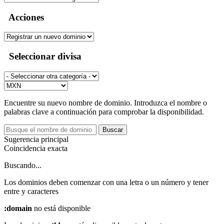
Acciones
Seleccionar divisa
Encuentre su nuevo nombre de dominio. Introduzca el nombre o
palabras clave a continuación para comprobar la disponibilidad.
Buscar
Sugerencia principal
Coincidencia exacta
Buscando...
Los dominios deben comenzar con una letra o un número
y tener
entre
y
caracteres
:domain
no está disponible