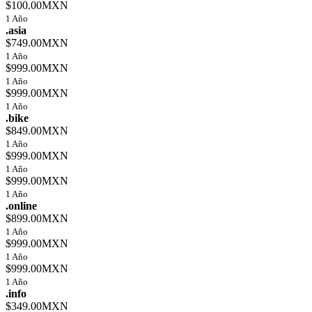
$100.00MXN
1 Año
.asia
$749.00MXN
1 Año
$999.00MXN
1 Año
$999.00MXN
1 Año
.bike
$849.00MXN
1 Año
$999.00MXN
1 Año
$999.00MXN
1 Año
.online
$899.00MXN
1 Año
$999.00MXN
1 Año
$999.00MXN
1 Año
.info
$349.00MXN