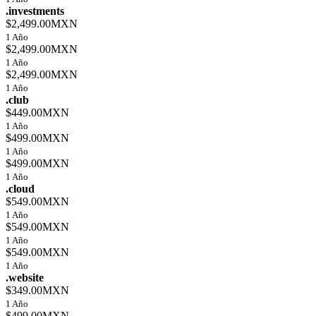
.investments
$2,499.00MXN
1 Año
$2,499.00MXN
1 Año
$2,499.00MXN
1 Año
.club
$449.00MXN
1 Año
$499.00MXN
1 Año
$499.00MXN
1 Año
.cloud
$549.00MXN
1 Año
$549.00MXN
1 Año
$549.00MXN
1 Año
.website
$349.00MXN
1 Año
$499.00MXN